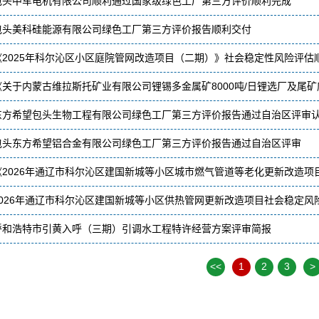
包头中车电机有限公司顺利通过国家级绿色工厂第三方评价顺利完成
包头美科硅能源有限公司绿色工厂第三方评价报告顺利交付
《2025年科尔沁区小区庭院管网改造项目（二期）》社会稳定性风险评估
《关于内蒙古维拉斯托矿业有限公司锂锡多金属矿8000吨/日锂选厂及尾
东方希望包头生物工程有限公司绿色工厂第三方评价报告通过自治区评审
包头东方希望铝合金有限公司绿色工厂第三方评价报告通过自治区评审
《2026年通辽市科尔沁区建国新城等小区城市燃气管道等老化更新改造项
2026年通辽市科尔沁区建国新城等小区供热管网更新改造项目社会稳定风
呼和浩特市引黄入呼（三期）引调水工程特许经营方案评审简报
<<
1
2
3
>