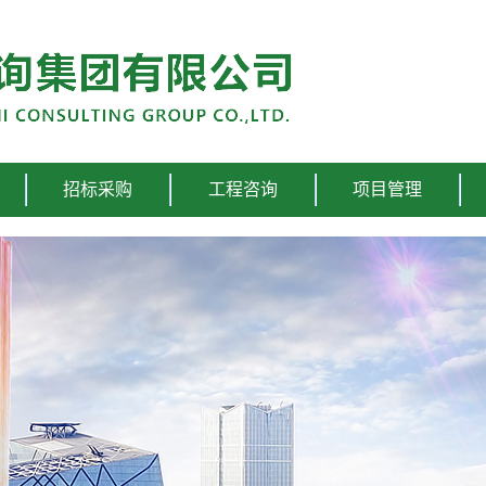
招标采购
工程咨询
项目管理