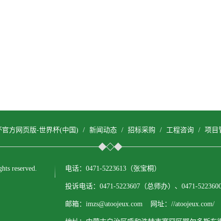
杯官方网页版-世界杯(中国)
/
新闻动态
/
招标采购
/
工程咨询
/
项目
 reserved.
电话：0471-5223613（张宝桐）
投诉电话：0471-5223607（总师办）、0471-522
邮箱：imzs@atoojeux.com 网址：//atoojeux.com/