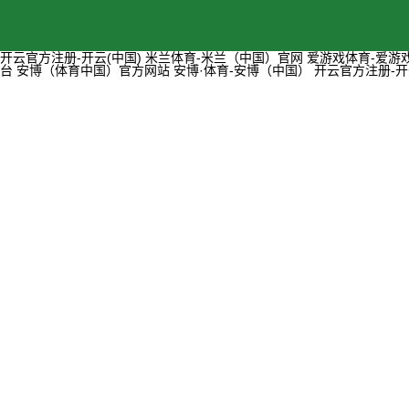
开云官方注册-开云(中国)
米兰体育-米兰（中国）官网
爱游戏体育-爱游戏
台
安博（体育中国）官方网站
安博·体育-安博（中国）
开云官方注册-开