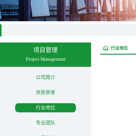
行业地位
项目管理
Project Management
公司简介
资质荣誉
行业地位
专业团队