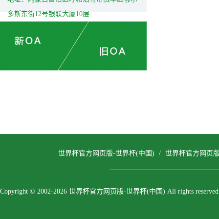
多斯东街12号银联大厦10层
世界杯官方网页版-世界杯(中国)
/
世界杯官方网页版
Copyright © 2002-2026 世界杯官方网页版-世界杯(中国) All rights reserved