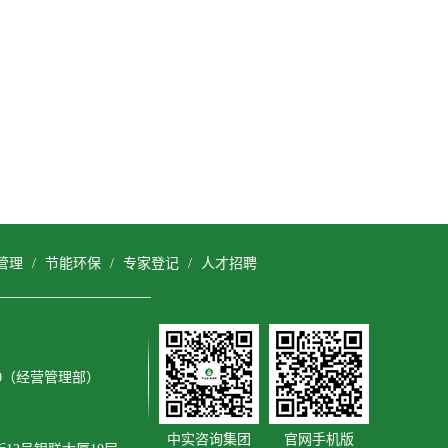
管理
/
节能环保
/
专家登记
/
人才招聘
3600（经营管理部）
中实咨询集团
官网手机版