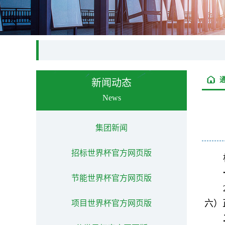
新闻动态
News
集团新闻
招标世界杯官方网页版
节能世界杯官方网页版
六）
项目世界杯官方网页版