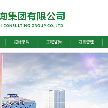
招标采购
工程咨询
项目管理