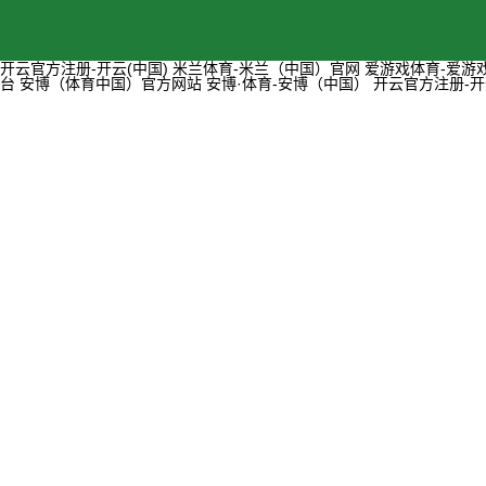
开云官方注册-开云(中国)
米兰体育-米兰（中国）官网
爱游戏体育-爱游戏
台
安博（体育中国）官方网站
安博·体育-安博（中国）
开云官方注册-开