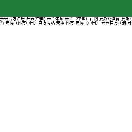
开云官方注册-开云(中国)
米兰体育-米兰（中国）官网
爱游戏体育-爱游戏
台
安博（体育中国）官方网站
安博·体育-安博（中国）
开云官方注册-开