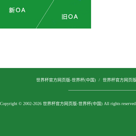
世界杯官方网页版-世界杯(中国)
/
世界杯官方网页版
Copyright © 2002-2026 世界杯官方网页版-世界杯(中国) All rights reserved