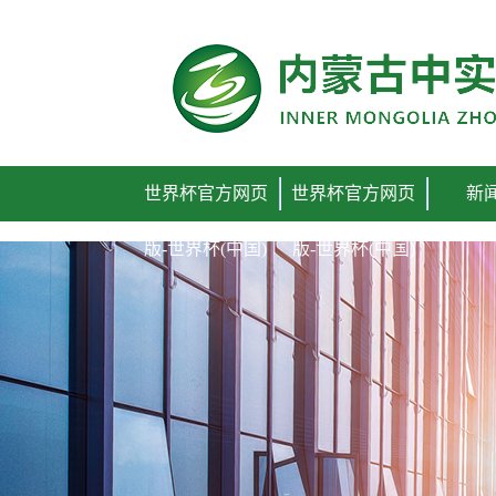
世界杯官方网页版
世界杯官方网页
世界杯官方网页
新
版-世界杯(中国)
版-世界杯(中国)