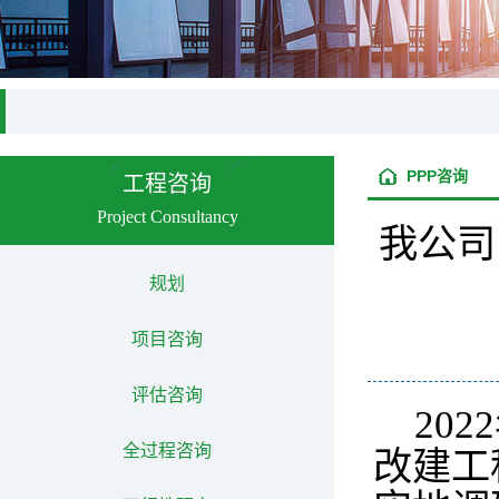
PPP咨询
工程咨询
Project Consultancy
我公司
规划
项目咨询
评估咨询
20
全过程咨询
改建工