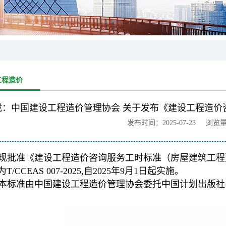
工程造价
载：中国建设工程造价管理协会 关于发布《建设工程造价
发布时间：2025-07-23 浏览
现批准《建设工程造价咨询服务工时标准（房屋建筑工程
T/CCEAS 007-2025,自2025年9月1日起实施。
本标准由中国建设工程造价管理协会委托中国计划出版社