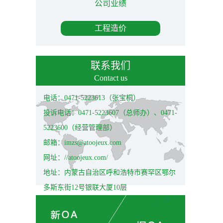
公司业绩
工程造价
联系我们
Contact us
电话：0471-5223613（张宝桐）
投诉电话：0471-5223607（总师办）、0471-
5223600（经营管理部）
邮箱：imzs@atoojeux.com
网址：//atoojeux.com/
地址：内蒙古自治区呼和浩特市赛罕区鄂尔
多斯东街12号银联大厦10层