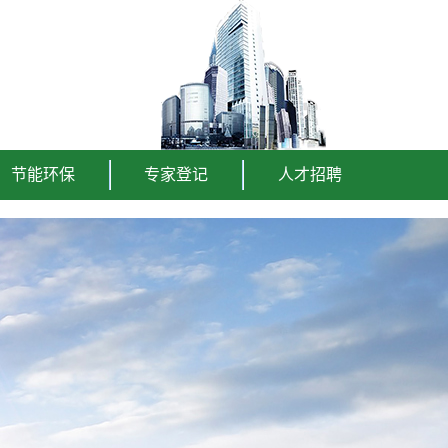
节能环保
专家登记
人才招聘